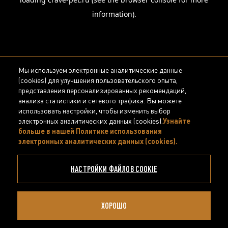
information).
Мы используем электронные аналитические данные
(cookies) для улучшения пользовательского опыта,
представления персонализированных рекомендаций,
анализа статистики и сетевого трафика. Вы можете
использовать настройки, чтобы изменить выбор
электронных аналитических данных (cookies).
Узнайте
больше в нашей Политике использования
электронных аналитических данных (cookies).
(opens in
a new
tab)
НАСТРОЙКИ ФАЙЛОВ COOKIE
ХОРОШО