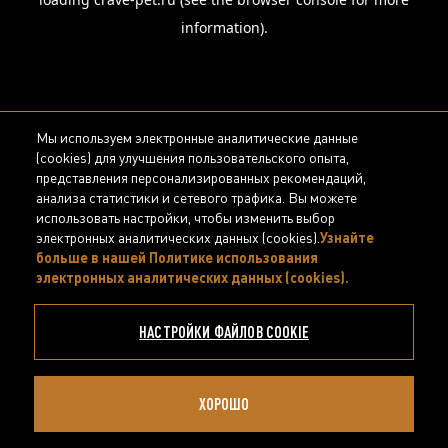
information).
Мы используем электронные аналитические данные
(cookies) для улучшения пользовательского опыта,
представления персонализированных рекомендаций,
анализа статистики и сетевого трафика. Вы можете
использовать настройки, чтобы изменить выбор
электронных аналитических данных (cookies).
Узнайте
больше в нашей Политике использования
электронных аналитических данных (cookies).
(opens in
a new
tab)
НАСТРОЙКИ ФАЙЛОВ COOKIE
ХОРОШО