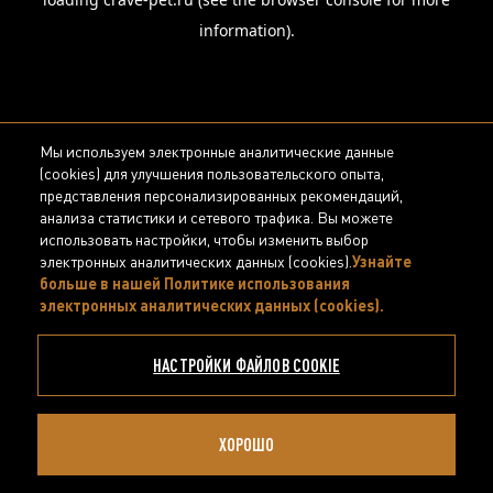
information).
Мы используем электронные аналитические данные
(cookies) для улучшения пользовательского опыта,
представления персонализированных рекомендаций,
анализа статистики и сетевого трафика. Вы можете
использовать настройки, чтобы изменить выбор
электронных аналитических данных (cookies).
Узнайте
больше в нашей Политике использования
электронных аналитических данных (cookies).
(opens in
a new
tab)
НАСТРОЙКИ ФАЙЛОВ COOKIE
ХОРОШО