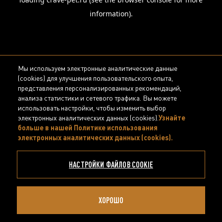
information).
Мы используем электронные аналитические данные
(cookies) для улучшения пользовательского опыта,
представления персонализированных рекомендаций,
анализа статистики и сетевого трафика. Вы можете
использовать настройки, чтобы изменить выбор
электронных аналитических данных (cookies).
Узнайте
больше в нашей Политике использования
электронных аналитических данных (cookies).
(opens in
a new
tab)
НАСТРОЙКИ ФАЙЛОВ COOKIE
ХОРОШО