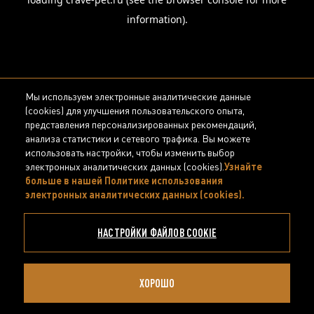
information).
Мы используем электронные аналитические данные
(cookies) для улучшения пользовательского опыта,
представления персонализированных рекомендаций,
анализа статистики и сетевого трафика. Вы можете
использовать настройки, чтобы изменить выбор
электронных аналитических данных (cookies).
Узнайте
больше в нашей Политике использования
электронных аналитических данных (cookies).
(opens in
a new
tab)
НАСТРОЙКИ ФАЙЛОВ COOKIE
ХОРОШО